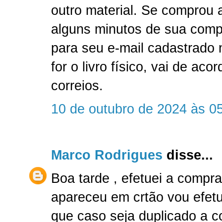
outro material. Se comprou a
alguns minutos de sua comp
para seu e-mail cadastrado
for o livro físico, vai de ac
correios.
10 de outubro de 2024 às 0
Marco Rodrigues
disse...
Boa tarde , efetuei a compr
apareceu em crtão vou efetu
que caso seja duplicado a 