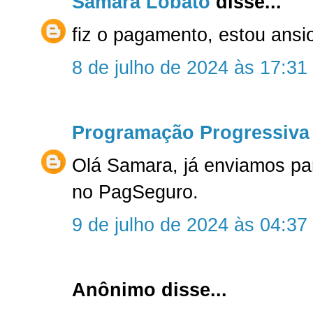
Samara Lobato
disse...
fiz o pagamento, estou ansi
8 de julho de 2024 às 17:31
Programação Progressiva
Olá Samara, já enviamos pa
no PagSeguro.
9 de julho de 2024 às 04:37
Anônimo disse...