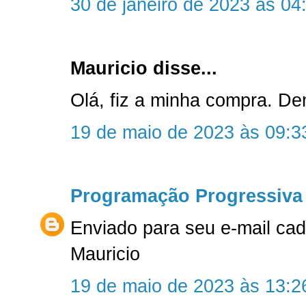
30 de janeiro de 2023 às 04
Mauricio disse...
Olá, fiz a minha compra. D
19 de maio de 2023 às 09:3
Programação Progressiva
Enviado para seu e-mail ca
Mauricio
19 de maio de 2023 às 13:2