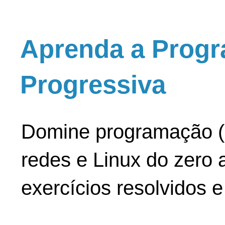
Aprenda a Progr
Progressiva
Domine programação (
redes e Linux do zero a
exercícios resolvidos 