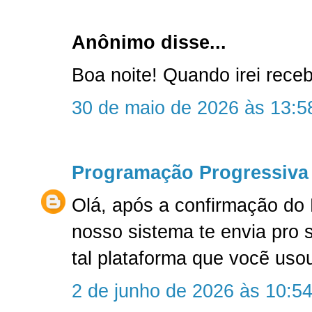
Anônimo disse...
Boa noite! Quando irei rec
30 de maio de 2026 às 13:5
Programação Progressiva
Olá, após a confirmação do
nosso sistema te envia pro 
tal plataforma que vocẽ uso
2 de junho de 2026 às 10:5