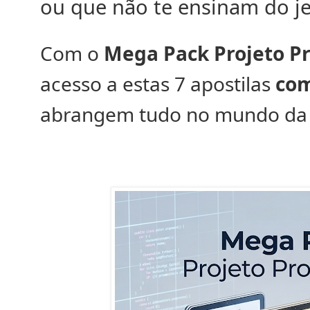
ou que não te ensinam do je
Com o
Mega Pack Projeto Pr
acesso a estas 7 apostilas
com
abrangem tudo no mundo da