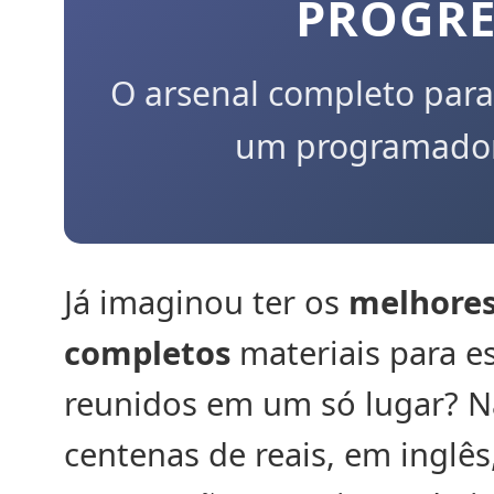
PROGRE
O arsenal completo para
um programador 
Já imaginou ter os
melhores
completos
materiais para 
reunidos em um só lugar? N
centenas de reais, em inglês