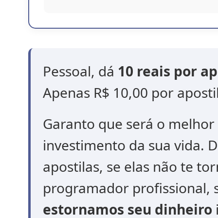
Pessoal, dá
10 reais por ap
Apenas R$ 10,00 por aposti
Garanto que será o melhor 
investimento da sua vida. 
apostilas, se elas não te t
programador profissional, 
estornamos seu dinheiro