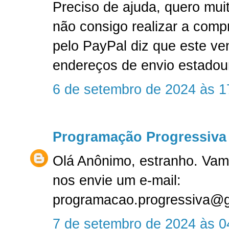
Preciso de ajuda, quero mu
não consigo realizar a compr
pelo PayPal diz que este ve
endereços de envio estadou
6 de setembro de 2024 às 1
Programação Progressiva
Olá Anônimo, estranho. Vam
nos envie um e-mail:
programacao.progressiva@
7 de setembro de 2024 às 0