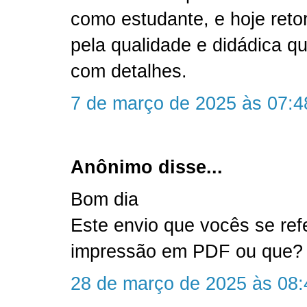
como estudante, e hoje reto
pela qualidade e didádica qu
com detalhes.
7 de março de 2025 às 07:4
Anônimo disse...
Bom dia
Este envio que vocês se ref
impressão em PDF ou que?
28 de março de 2025 às 08: