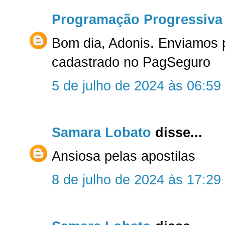
Programação Progressiva
Bom dia, Adonis. Enviamos 
cadastrado no PagSeguro
5 de julho de 2024 às 06:59
Samara Lobato
disse...
Ansiosa pelas apostilas
8 de julho de 2024 às 17:29