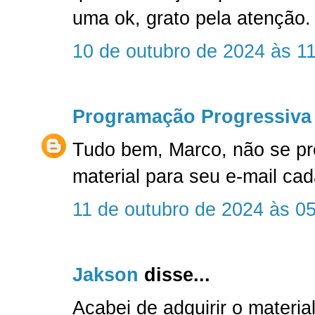
uma ok, grato pela atenção.
10 de outubro de 2024 às 1
Programação Progressiva
Tudo bem, Marco, não se p
material para seu e-mail c
11 de outubro de 2024 às 0
Jakson
disse...
Acabei de adquirir o material