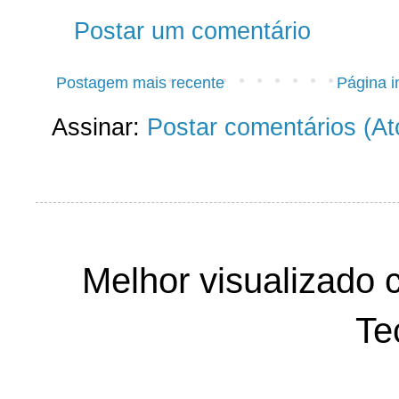
Postar um comentário
Postagem mais recente
Página in
Assinar:
Postar comentários (A
Melhor visualizado 
Te