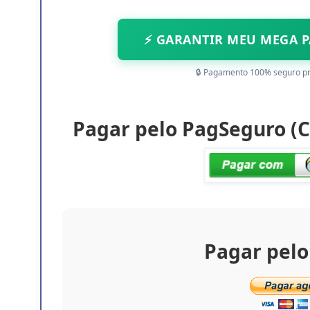
⚡ GARANTIR MEU MEGA PA
🔒 Pagamento 100% seguro p
Pagar pelo PagSeguro (Ca
Pagar pelo