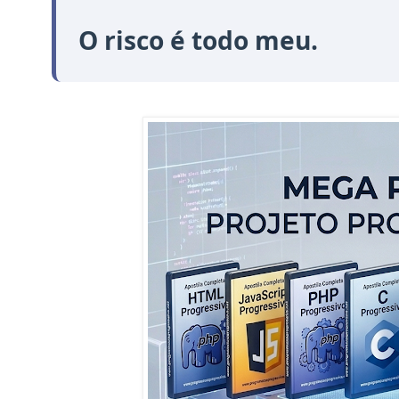
O risco é todo meu.