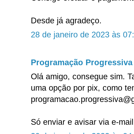
Desde já agradeço.
28 de janeiro de 2023 às 07
Programação Progressiva
Olá amigo, consegue sim. T
uma opção por pix, como te
programacao.progressiva@
Só enviar e avisar via e-mail