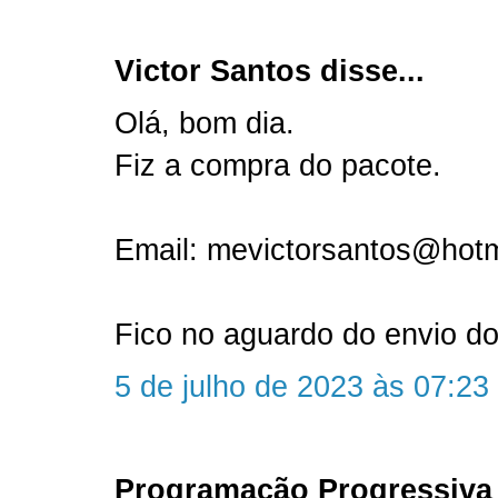
Victor Santos disse...
Olá, bom dia.
Fiz a compra do pacote.
Email: mevictorsantos@hot
Fico no aguardo do envio do
5 de julho de 2023 às 07:23
Programação Progressiva 