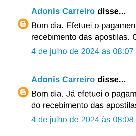
Adonis Carreiro
disse...
Bom dia. Efetuei o pagamen
recebimento das apostilas. 
4 de julho de 2024 às 08:07
Adonis Carreiro
disse...
Bom dia. Já efetuei o paga
do recebimento das apostila
4 de julho de 2024 às 08:08