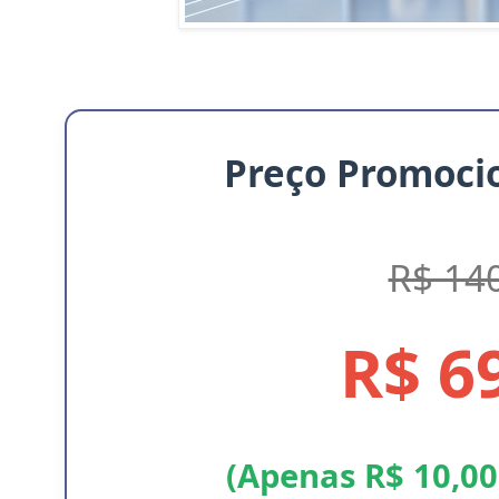
Preço Promocio
R$ 14
R$ 6
(Apenas R$ 10,00 