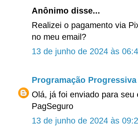
Anônimo disse...
Realizei o pagamento via P
no meu email?
13 de junho de 2024 às 06:
Programação Progressiva
Olá, já foi enviado para seu
PagSeguro
13 de junho de 2024 às 09: