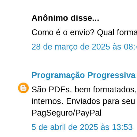
Anônimo disse...
Como é o envio? Qual form
28 de março de 2025 às 08:
Programação Progressiva
São PDFs, bem formatados, 
internos. Enviados para seu
PagSeguro/PayPal
5 de abril de 2025 às 13:53