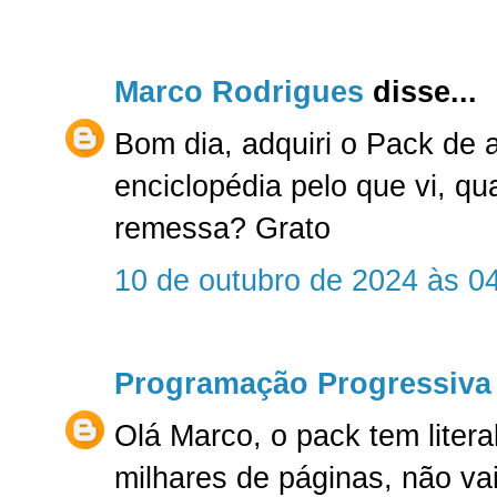
Marco Rodrigues
disse...
Bom dia, adquiri o Pack de 
enciclopédia pelo que vi, qu
remessa? Grato
10 de outubro de 2024 às 0
Programação Progressiva
Olá Marco, o pack tem liter
milhares de páginas, não va