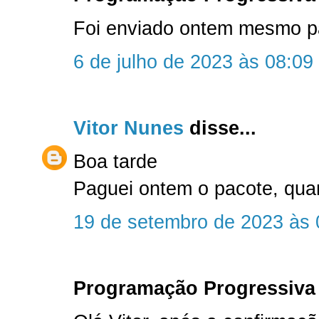
Foi enviado ontem mesmo par
6 de julho de 2023 às 08:09
Vitor Nunes
disse...
Boa tarde
Paguei ontem o pacote, qu
19 de setembro de 2023 às 
Programação Progressiva 