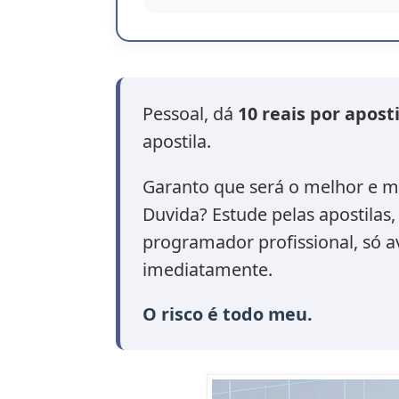
Pessoal, dá
10 reais por aposti
apostila.
Garanto que será o melhor e ma
Duvida? Estude pelas apostilas,
programador profissional, só a
imediatamente.
O risco é todo meu.