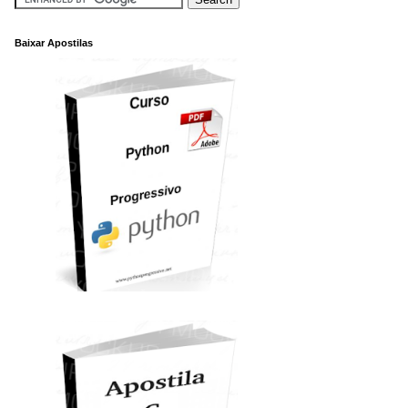
Baixar Apostilas