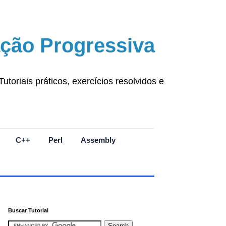
ção Progressiva
oriais práticos, exercícios resolvidos e
C++
Perl
Assembly
Buscar Tutorial