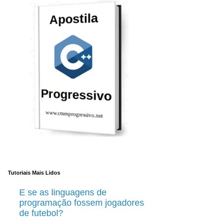
Tutoriais Mais Lidos
E se as linguagens de
programação fossem jogadores
de futebol?