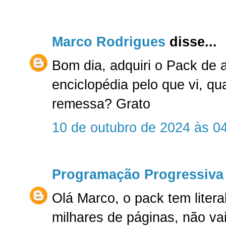
Marco Rodrigues
disse...
Bom dia, adquiri o Pack de 
enciclopédia pelo que vi, qu
remessa? Grato
10 de outubro de 2024 às 0
Programação Progressiva
Olá Marco, o pack tem liter
milhares de páginas, não va