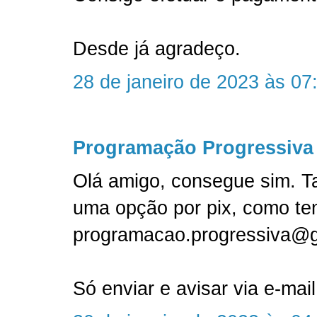
Desde já agradeço.
28 de janeiro de 2023 às 07
Programação Progressiva
Olá amigo, consegue sim. T
uma opção por pix, como te
programacao.progressiva@
Só enviar e avisar via e-mail