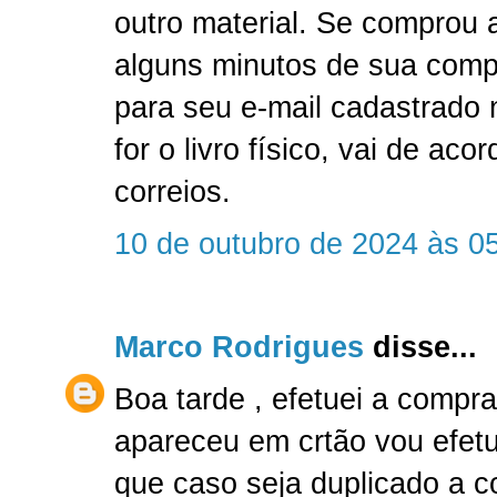
outro material. Se comprou a
alguns minutos de sua comp
para seu e-mail cadastrado
for o livro físico, vai de ac
correios.
10 de outubro de 2024 às 0
Marco Rodrigues
disse...
Boa tarde , efetuei a compr
apareceu em crtão vou efetu
que caso seja duplicado a 