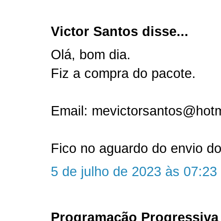
Victor Santos disse...
Olá, bom dia.
Fiz a compra do pacote.
Email: mevictorsantos@hot
Fico no aguardo do envio do
5 de julho de 2023 às 07:23
Programação Progressiva 