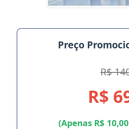
Preço Promocio
R$ 14
R$ 6
(Apenas R$ 10,00 