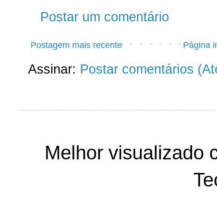
Postar um comentário
Postagem mais recente
Página in
Assinar:
Postar comentários (A
Melhor visualizado 
Te