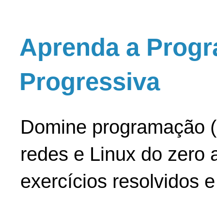
Aprenda a Progr
Progressiva
Domine programação (
redes e Linux do zero a
exercícios resolvidos 