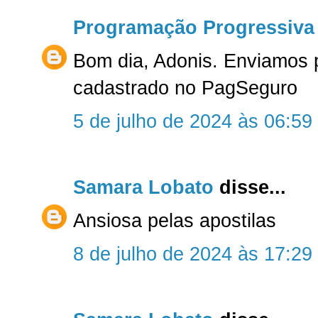
Programação Progressiva
Bom dia, Adonis. Enviamos 
cadastrado no PagSeguro
5 de julho de 2024 às 06:59
Samara Lobato
disse...
Ansiosa pelas apostilas
8 de julho de 2024 às 17:29