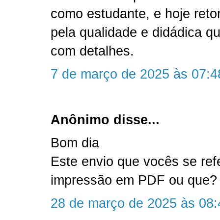
como estudante, e hoje reto
pela qualidade e didádica qu
com detalhes.
7 de março de 2025 às 07:4
Anônimo disse...
Bom dia
Este envio que vocês se ref
impressão em PDF ou que?
28 de março de 2025 às 08: