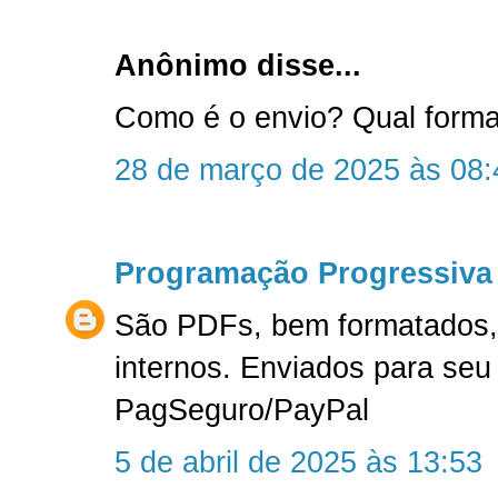
Anônimo disse...
Como é o envio? Qual form
28 de março de 2025 às 08:
Programação Progressiva
São PDFs, bem formatados, 
internos. Enviados para seu
PagSeguro/PayPal
5 de abril de 2025 às 13:53