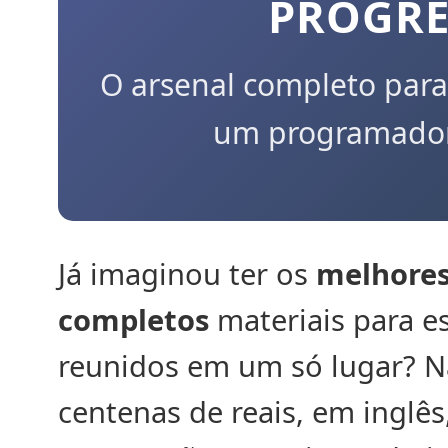
PROGRE
O arsenal completo para
um programador 
Já imaginou ter os
melhores
completos
materiais para 
reunidos em um só lugar? N
centenas de reais, em inglês