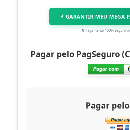
⚡ GARANTIR MEU MEGA PA
🔒 Pagamento 100% seguro p
Pagar pelo PagSeguro (Ca
Pagar pelo