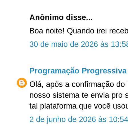
Anônimo disse...
Boa noite! Quando irei rec
30 de maio de 2026 às 13:5
Programação Progressiva
Olá, após a confirmação do
nosso sistema te envia pro 
tal plataforma que vocẽ uso
2 de junho de 2026 às 10:5