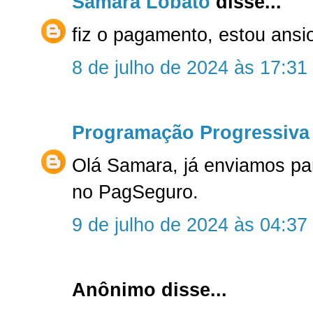
Samara Lobato
disse...
fiz o pagamento, estou ansi
8 de julho de 2024 às 17:31
Programação Progressiva
Olá Samara, já enviamos pa
no PagSeguro.
9 de julho de 2024 às 04:37
Anônimo disse...