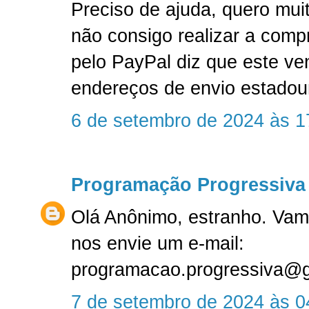
Preciso de ajuda, quero mu
não consigo realizar a compr
pelo PayPal diz que este ve
endereços de envio estadou
6 de setembro de 2024 às 1
Programação Progressiva
Olá Anônimo, estranho. Vam
nos envie um e-mail:
programacao.progressiva@
7 de setembro de 2024 às 0