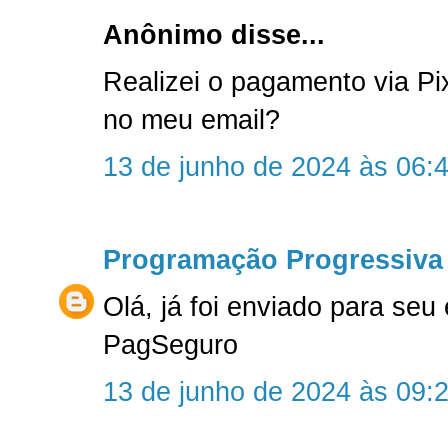
Anônimo disse...
Realizei o pagamento via P
no meu email?
13 de junho de 2024 às 06:
Programação Progressiva
Olá, já foi enviado para seu
PagSeguro
13 de junho de 2024 às 09: