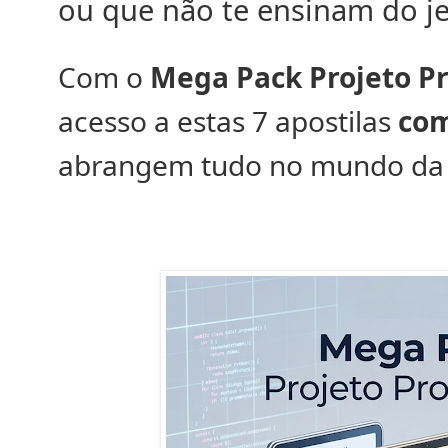
ou que não te ensinam do je
Com o
Mega Pack Projeto Pr
acesso a estas 7 apostilas
com
abrangem tudo no mundo da