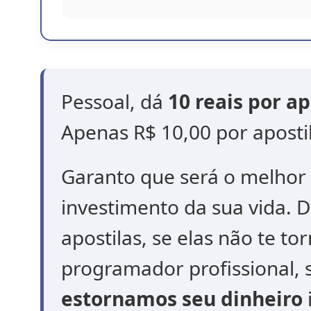
Pessoal, dá
10 reais por ap
Apenas R$ 10,00 por aposti
Garanto que será o melhor 
investimento da sua vida. 
apostilas, se elas não te t
programador profissional, 
estornamos seu dinheiro