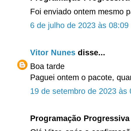
Foi enviado ontem mesmo par
6 de julho de 2023 às 08:09
Vitor Nunes
disse...
Boa tarde
Paguei ontem o pacote, qu
19 de setembro de 2023 às 
Programação Progressiva 