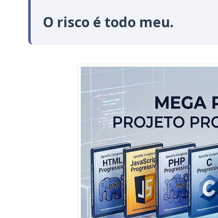
O risco é todo meu.