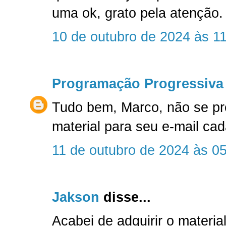
uma ok, grato pela atenção.
10 de outubro de 2024 às 1
Programação Progressiva
Tudo bem, Marco, não se p
material para seu e-mail c
11 de outubro de 2024 às 0
Jakson
disse...
Acabei de adquirir o material