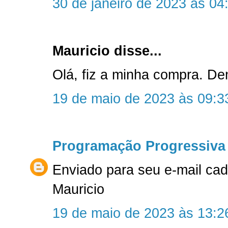
30 de janeiro de 2023 às 04
Mauricio disse...
Olá, fiz a minha compra. D
19 de maio de 2023 às 09:3
Programação Progressiva
Enviado para seu e-mail ca
Mauricio
19 de maio de 2023 às 13:2