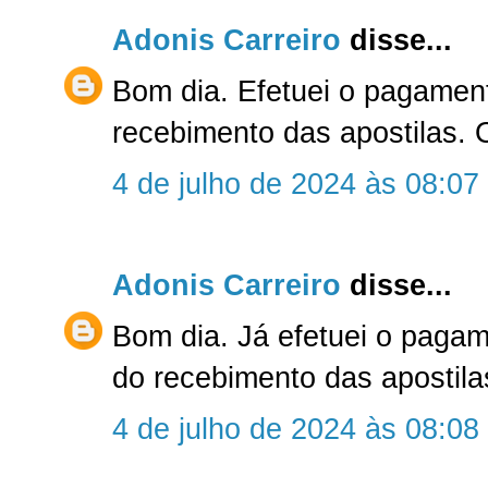
Adonis Carreiro
disse...
Bom dia. Efetuei o pagamen
recebimento das apostilas. 
4 de julho de 2024 às 08:07
Adonis Carreiro
disse...
Bom dia. Já efetuei o paga
do recebimento das apostila
4 de julho de 2024 às 08:08