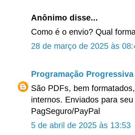
Anônimo disse...
Como é o envio? Qual form
28 de março de 2025 às 08:
Programação Progressiva
São PDFs, bem formatados, 
internos. Enviados para seu
PagSeguro/PayPal
5 de abril de 2025 às 13:53