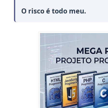
O risco é todo meu.