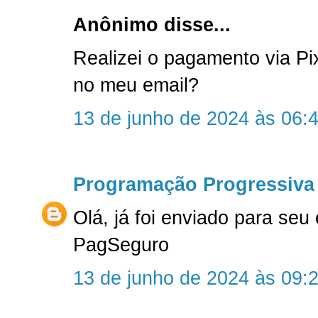
Anônimo disse...
Realizei o pagamento via P
no meu email?
13 de junho de 2024 às 06:
Programação Progressiva
Olá, já foi enviado para seu
PagSeguro
13 de junho de 2024 às 09: