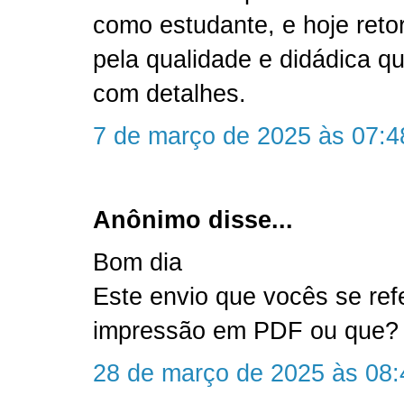
como estudante, e hoje reto
pela qualidade e didádica qu
com detalhes.
7 de março de 2025 às 07:4
Anônimo disse...
Bom dia
Este envio que vocês se ref
impressão em PDF ou que?
28 de março de 2025 às 08: