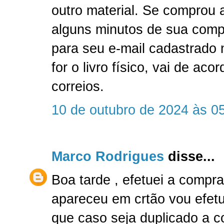
outro material. Se comprou a
alguns minutos de sua comp
para seu e-mail cadastrado
for o livro físico, vai de ac
correios.
10 de outubro de 2024 às 0
Marco Rodrigues
disse...
Boa tarde , efetuei a compr
apareceu em crtão vou efetu
que caso seja duplicado a 