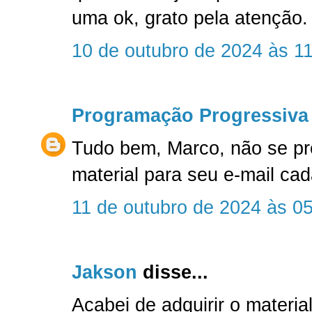
uma ok, grato pela atenção.
10 de outubro de 2024 às 1
Programação Progressiva
Tudo bem, Marco, não se p
material para seu e-mail c
11 de outubro de 2024 às 0
Jakson
disse...
Acabei de adquirir o material