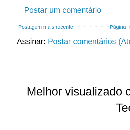
Postar um comentário
Postagem mais recente
Página in
Assinar:
Postar comentários (A
Melhor visualizado 
Te