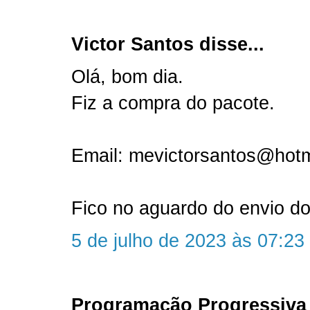
Victor Santos disse...
Olá, bom dia.
Fiz a compra do pacote.
Email: mevictorsantos@hot
Fico no aguardo do envio do
5 de julho de 2023 às 07:23
Programação Progressiva 