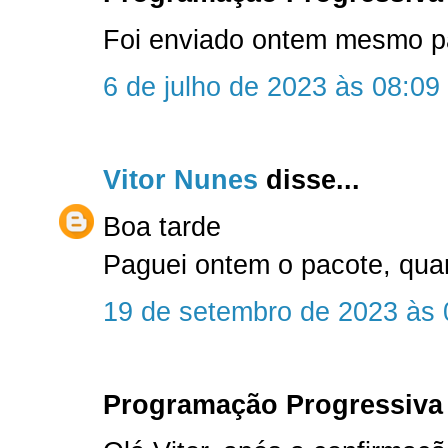
Foi enviado ontem mesmo par
6 de julho de 2023 às 08:09
Vitor Nunes
disse...
Boa tarde
Paguei ontem o pacote, qu
19 de setembro de 2023 às 
Programação Progressiva 