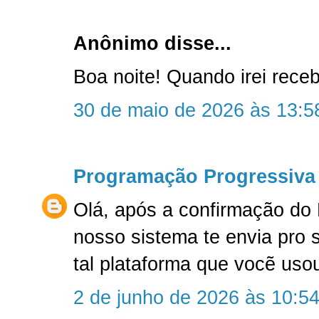
Anônimo disse...
Boa noite! Quando irei rec
30 de maio de 2026 às 13:5
Programação Progressiva
Olá, após a confirmação do
nosso sistema te envia pro 
tal plataforma que vocẽ uso
2 de junho de 2026 às 10:5