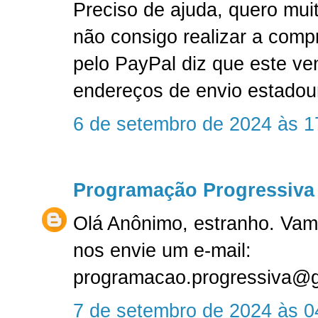
Preciso de ajuda, quero mu
não consigo realizar a compr
pelo PayPal diz que este ve
endereços de envio estadou
6 de setembro de 2024 às 1
Programação Progressiva
Olá Anônimo, estranho. Vam
nos envie um e-mail:
programacao.progressiva@
7 de setembro de 2024 às 0