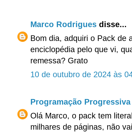
Marco Rodrigues
disse...
Bom dia, adquiri o Pack de 
enciclopédia pelo que vi, qu
remessa? Grato
10 de outubro de 2024 às 0
Programação Progressiva
Olá Marco, o pack tem liter
milhares de páginas, não va