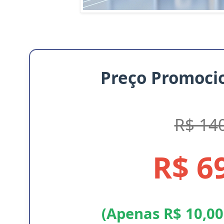
Preço Promocio
R$ 14
R$ 6
(Apenas R$ 10,00 