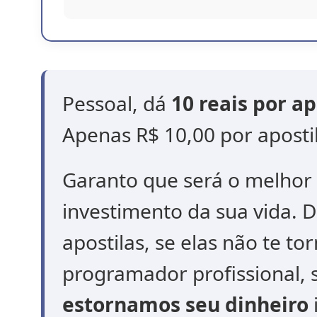
Pessoal, dá
10 reais por ap
Apenas R$ 10,00 por aposti
Garanto que será o melhor 
investimento da sua vida. 
apostilas, se elas não te t
programador profissional, 
estornamos seu dinheiro