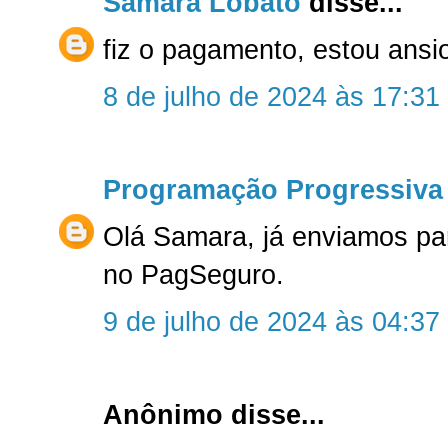
Samara Lobato
disse...
fiz o pagamento, estou ansi
8 de julho de 2024 às 17:31
Programação Progressiva
Olá Samara, já enviamos pa
no PagSeguro.
9 de julho de 2024 às 04:37
Anônimo disse...