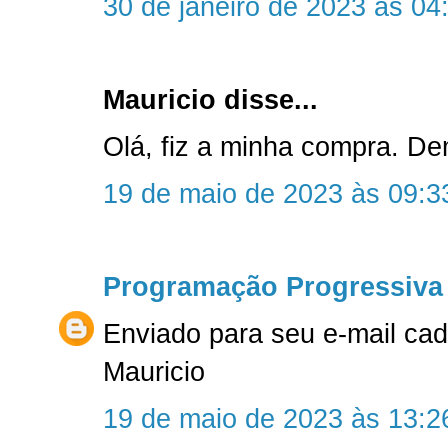
30 de janeiro de 2023 às 04
Mauricio disse...
Olá, fiz a minha compra. D
19 de maio de 2023 às 09:3
Programação Progressiva
Enviado para seu e-mail ca
Mauricio
19 de maio de 2023 às 13:2