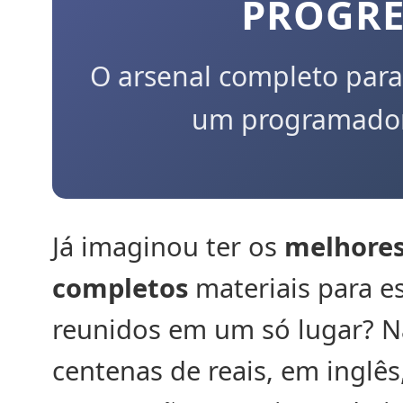
PROGRE
O arsenal completo para
um programador 
Já imaginou ter os
melhores
completos
materiais para 
reunidos em um só lugar? N
centenas de reais, em inglês