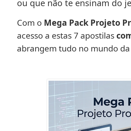
ou que não te ensinam do je
Com o
Mega Pack Projeto Pr
acesso a estas 7 apostilas
com
abrangem tudo no mundo da