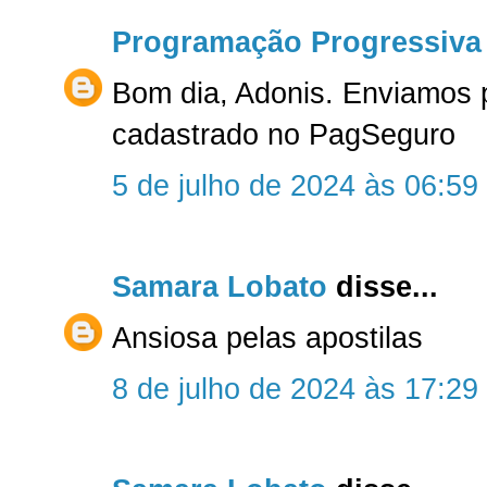
Programação Progressiva
Bom dia, Adonis. Enviamos 
cadastrado no PagSeguro
5 de julho de 2024 às 06:59
Samara Lobato
disse...
Ansiosa pelas apostilas
8 de julho de 2024 às 17:29