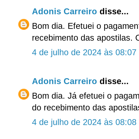
Adonis Carreiro
disse...
Bom dia. Efetuei o pagamen
recebimento das apostilas. 
4 de julho de 2024 às 08:07
Adonis Carreiro
disse...
Bom dia. Já efetuei o paga
do recebimento das apostila
4 de julho de 2024 às 08:08