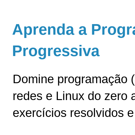
Aprenda a Progr
Progressiva
Domine programação (
redes e Linux do zero a
exercícios resolvidos 