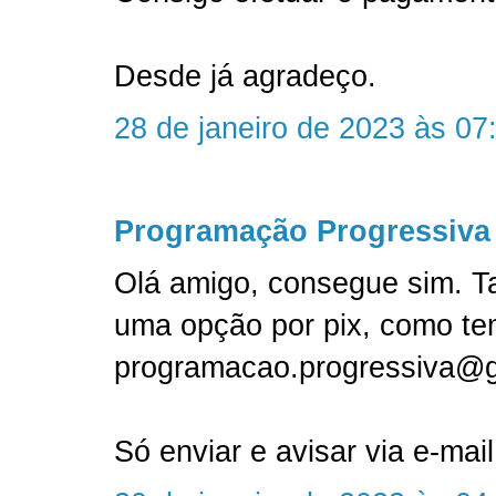
Desde já agradeço.
28 de janeiro de 2023 às 07
Programação Progressiva
Olá amigo, consegue sim. T
uma opção por pix, como te
programacao.progressiva@
Só enviar e avisar via e-mail