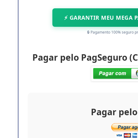
⚡ GARANTIR MEU MEGA PA
🔒 Pagamento 100% seguro p
Pagar pelo PagSeguro (Ca
Pagar pelo