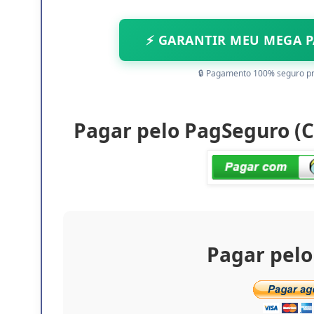
⚡ GARANTIR MEU MEGA PA
🔒 Pagamento 100% seguro p
Pagar pelo PagSeguro (Ca
Pagar pelo