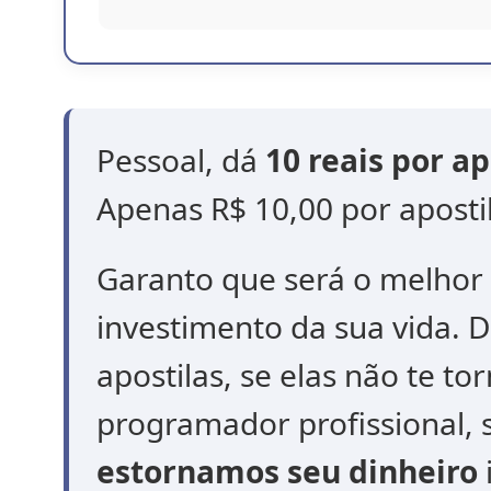
Pessoal, dá
10 reais por ap
Apenas R$ 10,00 por aposti
Garanto que será o melhor 
investimento da sua vida. 
apostilas, se elas não te t
programador profissional, 
estornamos seu dinheiro