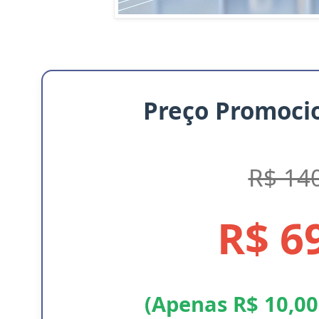
Preço Promocio
R$ 14
R$ 6
(Apenas R$ 10,00 