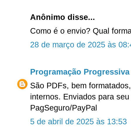
Anônimo disse...
Como é o envio? Qual form
28 de março de 2025 às 08:
Programação Progressiva
São PDFs, bem formatados, 
internos. Enviados para seu
PagSeguro/PayPal
5 de abril de 2025 às 13:53