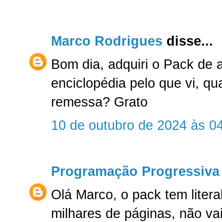
Marco Rodrigues
disse...
Bom dia, adquiri o Pack de 
enciclopédia pelo que vi, qu
remessa? Grato
10 de outubro de 2024 às 0
Programação Progressiva
Olá Marco, o pack tem liter
milhares de páginas, não va