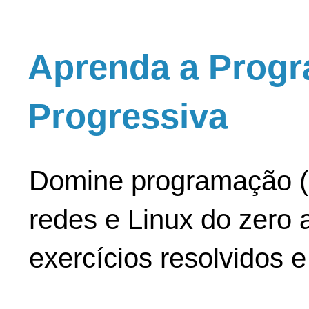
Aprenda a Progr
Progressiva
Domine programação (
redes e Linux do zero a
exercícios resolvidos 