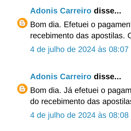
Adonis Carreiro
disse...
Bom dia. Efetuei o pagamen
recebimento das apostilas. 
4 de julho de 2024 às 08:07
Adonis Carreiro
disse...
Bom dia. Já efetuei o paga
do recebimento das apostila
4 de julho de 2024 às 08:08