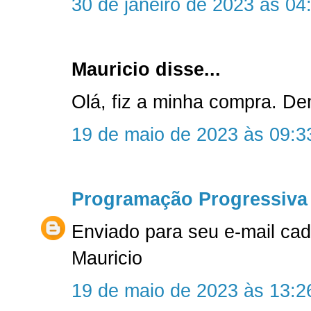
30 de janeiro de 2023 às 04
Mauricio disse...
Olá, fiz a minha compra. D
19 de maio de 2023 às 09:3
Programação Progressiva
Enviado para seu e-mail ca
Mauricio
19 de maio de 2023 às 13:2