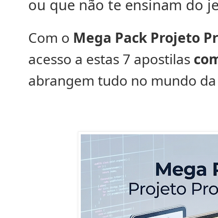
ou que não te ensinam do je
Com o
Mega Pack Projeto Pr
acesso a estas 7 apostilas
com
abrangem tudo no mundo da