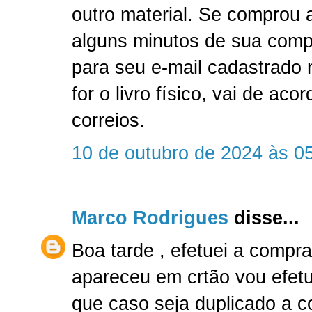
outro material. Se comprou a
alguns minutos de sua comp
para seu e-mail cadastrado
for o livro físico, vai de ac
correios.
10 de outubro de 2024 às 0
Marco Rodrigues
disse...
Boa tarde , efetuei a compr
apareceu em crtão vou efetu
que caso seja duplicado a 