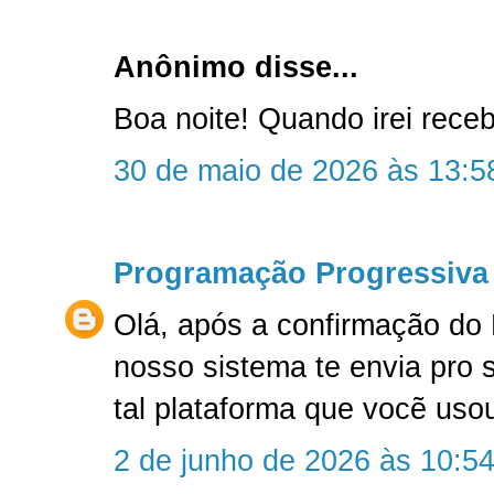
Anônimo disse...
Boa noite! Quando irei rec
30 de maio de 2026 às 13:5
Programação Progressiva
Olá, após a confirmação do
nosso sistema te envia pro 
tal plataforma que vocẽ uso
2 de junho de 2026 às 10:5