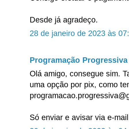
Desde já agradeço.
28 de janeiro de 2023 às 07
Programação Progressiva
Olá amigo, consegue sim. T
uma opção por pix, como te
programacao.progressiva@
Só enviar e avisar via e-mail