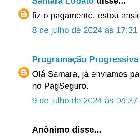
Samara Lobato
disse...
fiz o pagamento, estou ansi
8 de julho de 2024 às 17:31
Programação Progressiva
Olá Samara, já enviamos pa
no PagSeguro.
9 de julho de 2024 às 04:37
Anônimo disse...