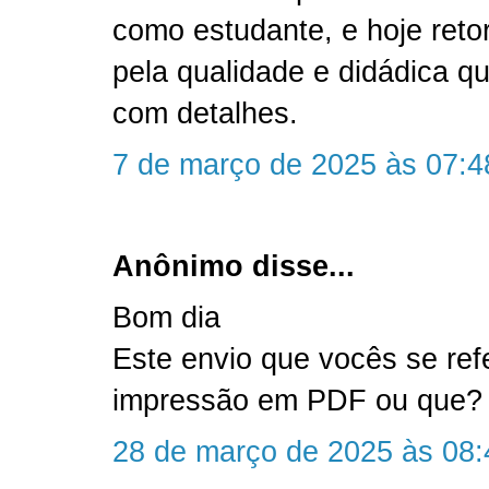
como estudante, e hoje reto
pela qualidade e didádica qu
com detalhes.
7 de março de 2025 às 07:4
Anônimo disse...
Bom dia
Este envio que vocês se ref
impressão em PDF ou que?
28 de março de 2025 às 08: