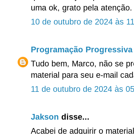
uma ok, grato pela atenção.
10 de outubro de 2024 às 1
Programação Progressiva
Tudo bem, Marco, não se p
material para seu e-mail c
11 de outubro de 2024 às 0
Jakson
disse...
Acabei de adquirir o material