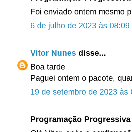
Foi enviado ontem mesmo par
6 de julho de 2023 às 08:09
Vitor Nunes
disse...
Boa tarde
Paguei ontem o pacote, qu
19 de setembro de 2023 às 
Programação Progressiva 