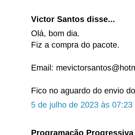
Victor Santos disse...
Olá, bom dia.
Fiz a compra do pacote.
Email: mevictorsantos@hot
Fico no aguardo do envio do
5 de julho de 2023 às 07:23
Programação Progressiva 