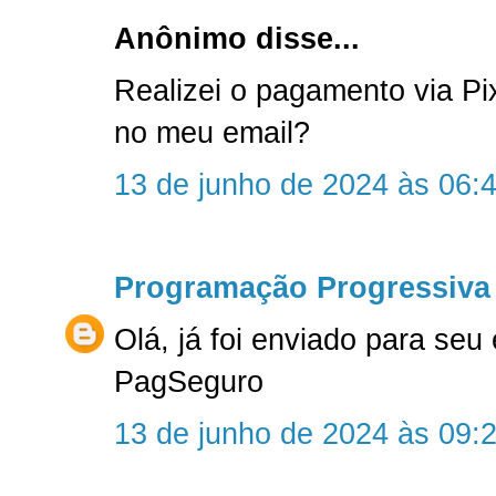
Anônimo disse...
Realizei o pagamento via P
no meu email?
13 de junho de 2024 às 06:
Programação Progressiva
Olá, já foi enviado para seu
PagSeguro
13 de junho de 2024 às 09: