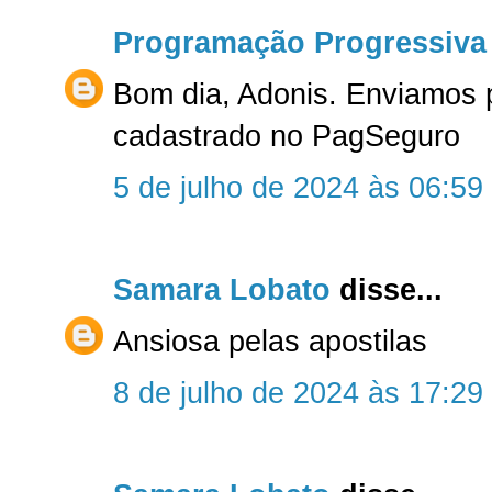
Programação Progressiva
Bom dia, Adonis. Enviamos 
cadastrado no PagSeguro
5 de julho de 2024 às 06:59
Samara Lobato
disse...
Ansiosa pelas apostilas
8 de julho de 2024 às 17:29