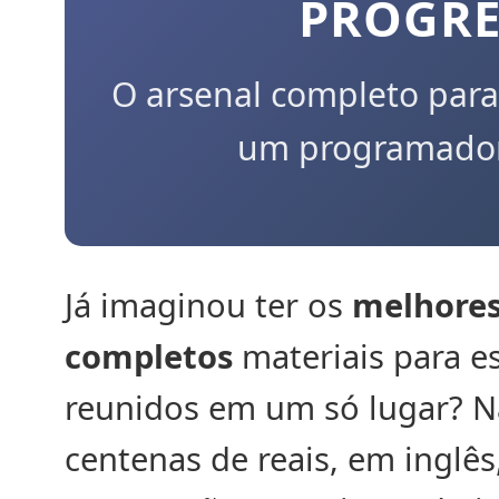
PROGRE
O arsenal completo para
um programador 
Já imaginou ter os
melhores
completos
materiais para 
reunidos em um só lugar? N
centenas de reais, em inglês