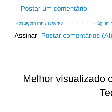
Postar um comentário
Postagem mais recente
Página in
Assinar:
Postar comentários (A
Melhor visualizado 
Te