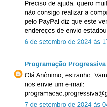
Preciso de ajuda, quero mu
não consigo realizar a compr
pelo PayPal diz que este ve
endereços de envio estadou
6 de setembro de 2024 às 1
Programação Progressiva
Olá Anônimo, estranho. Vam
nos envie um e-mail:
programacao.progressiva@
7 de setembro de 2024 às 0