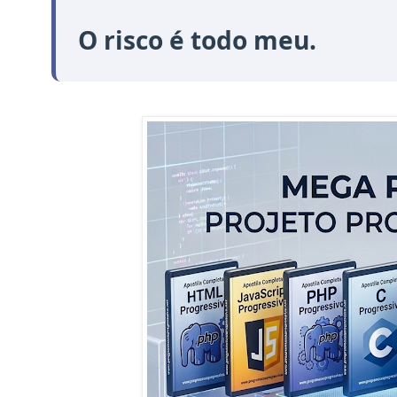
O risco é todo meu.