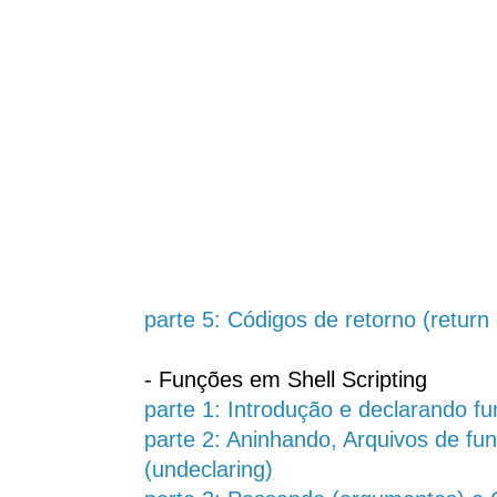
parte 5: Códigos de retorno (return
- Funções em Shell Scripting
parte 1: Introdução e declarando f
parte 2: Aninhando, Arquivos de fu
(undeclaring)