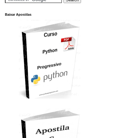
Baixar Apostilas