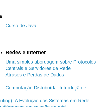
a
Curso de Java
Redes e Internet
Uma simples abordagem sobre Protocolos
Centrais e Servidores de Rede
Atrasos e Perdas de Dados
Computação Distribuída: Introdução e
ting): A Evolução dos Sistemas em Rede