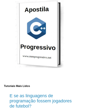
Tutoriais Mais Lidos
E se as linguagens de
programação fossem jogadores
de futebol?