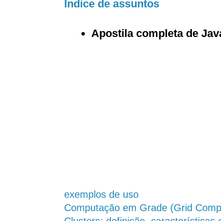
Índice de assuntos
Apostila completa de Jav
exemplos de uso
Computação em Grade (Grid Compu